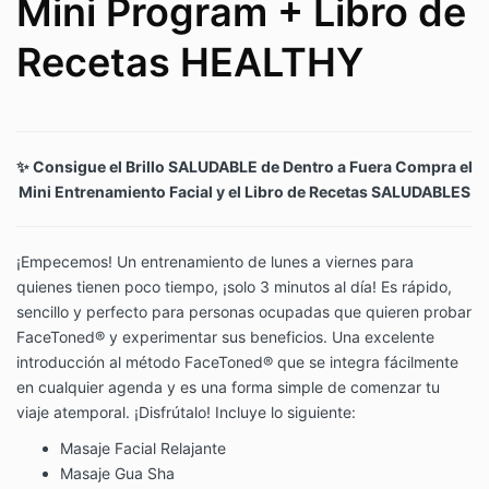
Mini Program + Libro de
Recetas HEALTHY
✨ Consigue el Brillo SALUDABLE de Dentro a Fuera Compra el
Mini Entrenamiento Facial y el Libro de Recetas SALUDABLES
¡Empecemos! Un entrenamiento de lunes a viernes para
quienes tienen poco tiempo, ¡solo 3 minutos al día! Es rápido,
sencillo y perfecto para personas ocupadas que quieren probar
FaceToned® y experimentar sus beneficios. Una excelente
introducción al método FaceToned® que se integra fácilmente
en cualquier agenda y es una forma simple de comenzar tu
viaje atemporal. ¡Disfrútalo! Incluye lo siguiente:
Masaje Facial Relajante
Masaje Gua Sha