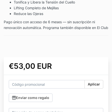
Tonifica y Libera la Tensión del Cuello
Lifting Completo de Mejillas
Reduce las Ojeras
Pago único con acceso de 6 meses — sin suscripción ni
renovación automática. Programa también disponible en El Club
€53,00 EUR
Aplicar
Enviar como regalo